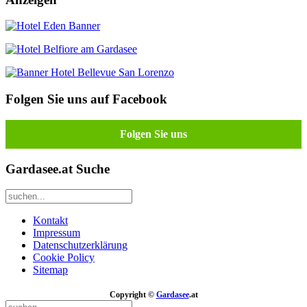
Folgen Sie uns auf Facebook
Folgen Sie uns
Gardasee.at Suche
Kontakt
Impressum
Datenschutzerklärung
Cookie Policy
Sitemap
Copyright ©
Gardasee
.at