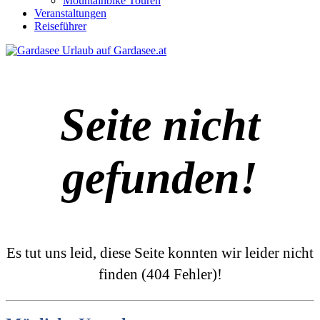
Mountainbike Touren
Veranstaltungen
Reiseführer
Seite nicht
gefunden!
Es tut uns leid, diese Seite konnten wir leider nicht
finden (404 Fehler)!