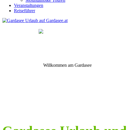
Mountainbike Touren
Veranstaltungen
Reiseführer