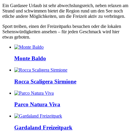
Ein Gardasee Urlaub ist sehr abwechslungsreich, neben relaxen am
Strand und schwimmen bietet die Region rund um den See noch
etliche andere Möglichkeiten, um die Freizeit aktiv zu verbringen.
Sport treiben, einen der Freizeitparks besuchen oder die lokalen
Sehenswürdigkeiten ansehen – für jeden Geschmack wird hier
etwas geboten.
Monte Baldo
Rocca Scaligera Sirmione
Parco Natura Viva
Gardaland Freizeitpark