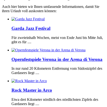
Auch hier bieten wir Ihnen umfassende Informationen, damit Sie
ihren Urlaub voll auskosten können:
Garda Jazz Festival
Für zweieinhalb Wochen, meist von Ende Juni bis Mitte Juli,
gibt es für ....
Opernfestspiele Verona in der Arena di Verona
In nur rund 20 Kilometern Entfernung vom Südostzipfel des
Gardasees liegt ....
Rock Master in Arco
Etwa drei Kilometer nördlich des nördlichsten Zipfels des
Gardasees liegt ....