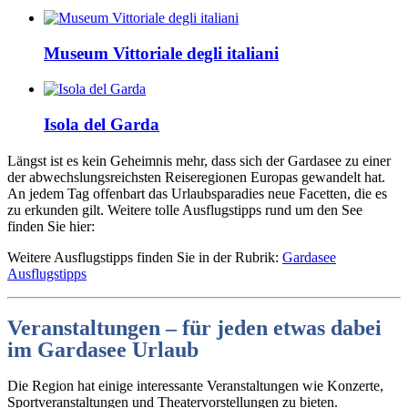
Museum Vittoriale degli italiani
Isola del Garda
Längst ist es kein Geheimnis mehr, dass sich der Gardasee zu einer
der abwechslungsreichsten Reiseregionen Europas gewandelt hat.
An jedem Tag offenbart das Urlaubsparadies neue Facetten, die es
zu erkunden gilt. Weitere tolle Ausflugstipps rund um den See
finden Sie hier:
Weitere Ausflugstipps finden Sie in der Rubrik:
Gardasee
Ausflugstipps
Veranstaltungen – für jeden etwas dabei
im Gardasee Urlaub
Die Region hat einige interessante Veranstaltungen wie Konzerte,
Sportveranstaltungen und Theatervorstellungen zu bieten.