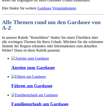
selber die Highlights für ihren Gardasee Urlaub zusammen:
Hier finden Sie weitere
Gardasee Veranstaltungen
Alle Themen rund um den Gardasee von
A-Z
In unserer Rubrik "Reiseführer" finden Sie einen Überblick über
alle wichtigen Themen für Ihren Urlaub. Möchten Sie die schönsten
Strände der Region erkunden oder Informationen zum aktuellen
Wetter? Dann ist diese Rubrik passend.
Anreise zum Gardasee
Fähren am Gardasee
Familienurlaub am Gardasee