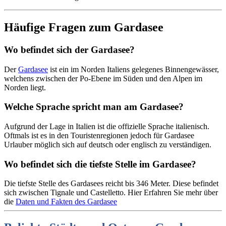
Häufige Fragen zum Gardasee
Wo befindet sich der Gardasee?
Der
Gardasee
ist ein im Norden Italiens gelegenes Binnengewässer,
welchens zwischen der Po-Ebene im Süden und den Alpen im
Norden liegt.
Welche Sprache spricht man am Gardasee?
Aufgrund der Lage in Italien ist die offizielle Sprache italienisch.
Oftmals ist es in den Touristenregionen jedoch für Gardasee
Urlauber möglich sich auf deutsch oder englisch zu verständigen.
Wo befindet sich die tiefste Stelle im Gardasee?
Die tiefste Stelle des Gardasees reicht bis 346 Meter. Diese befindet
sich zwischen Tignale und Castelletto. Hier Erfahren Sie mehr über
die
Daten und Fakten des Gardasee