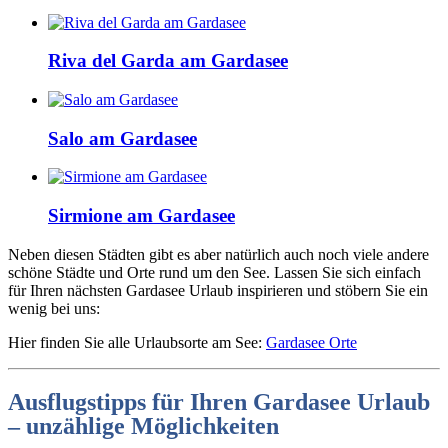
Riva del Garda am Gardasee
Salo am Gardasee
Sirmione am Gardasee
Neben diesen Städten gibt es aber natürlich auch noch viele andere
schöne Städte und Orte rund um den See. Lassen Sie sich einfach
für Ihren nächsten Gardasee Urlaub inspirieren und stöbern Sie ein
wenig bei uns:
Hier finden Sie alle Urlaubsorte am See:
Gardasee Orte
Ausflugstipps für Ihren Gardasee Urlaub
– unzählige Möglichkeiten