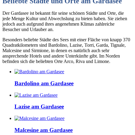
Beliebte Städte und Orte am Gardasee
Der Gardasee ist bekannt für seine schönen Städte und Orte, die
jede Menge Kultur und Abwechslung zu bieten haben. Sie ziehen
jedoch auch aufgrund ihres angenehmen Klimas zahlreiche
Besucher und Urlauber an.
Besonders beliebte Städte des Sees mit einer Fläche von knapp 370
Quadratkilometern sind Bardolino, Lazise, Torri, Garda, Tignale,
Malcesine und Sirmione, in denen es natürlich auch sehr
ansprechende Hotels und andere Unterkünfte gibt. Im Norden
befinden sich die beliebten Orte Arco, Riva und Limone.
Bardolino am Gardasee
Lazise am Gardasee
Malcesine am Gardasee