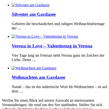
Silvester am Gardasee
Gehören die beschaulichen und ruhigen Weihnachtsfeiertage
der ....
Verona in Love – Valentinstag in Verona
Vier Tage lang im Februar steht Verona ganz im Zeichen der
Liebe. Denn ....
Weihnachten am Gardasee
Natale – das ist das italienische Wort für Weihnachten – ist auf
dem ....
Werfen Sie einen Blick auf unsere Auswahl an interessanten
Veranstaltungen, die rund um den See stattfinden. Stellen Sie sich