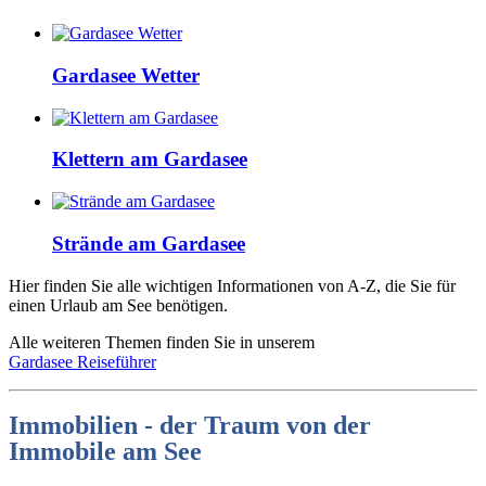
Gardasee Wetter
Klettern am Gardasee
Strände am Gardasee
Hier finden Sie alle wichtigen Informationen von A-Z, die Sie für
einen Urlaub am See benötigen.
Alle weiteren Themen finden Sie in unserem
Gardasee Reiseführer
Immobilien - der Traum von der
Immobile am See