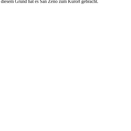
 aus diesem Grund hat es San Zeno zum Kurort gebracht.