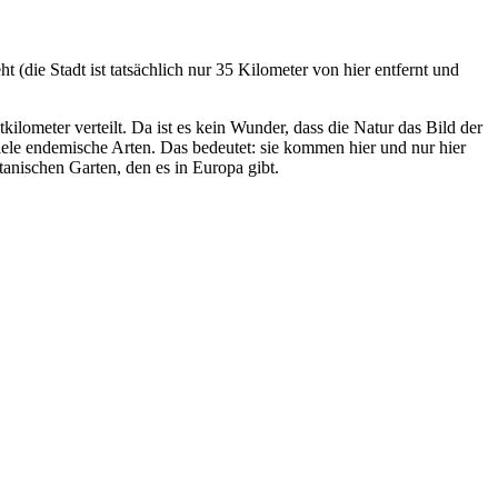
(die Stadt ist tatsächlich nur 35 Kilometer von hier entfernt und
ilometer verteilt. Da ist es kein Wunder, dass die Natur das Bild der
ele endemische Arten. Das bedeutet: sie kommen hier und nur hier
tanischen Garten, den es in Europa gibt.