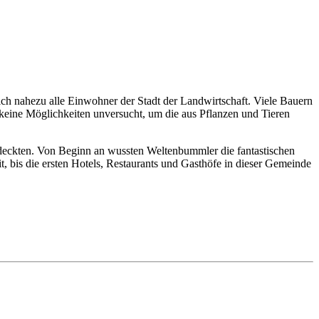
ich nahezu alle Einwohner der Stadt der Landwirtschaft. Viele Bauern
keine Möglichkeiten unversucht, um die aus Pflanzen und Tieren
ntdeckten. Von Beginn an wussten Weltenbummler die fantastischen
 bis die ersten Hotels, Restaurants und Gasthöfe in dieser Gemeinde