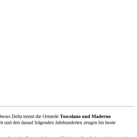
eses Delta trennt die Ortsteile
Toscolano und Maderno
it und den darauf folgenden Jahrhunderten zeugen bis heute