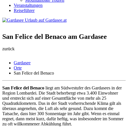
Mountainbike Touren
Veranstaltungen
Reiseführer
San Felice del Benaco am Gardasee
zurück
Gardasee
Orte
San Felice del Benaco
San Felice del Benaco
liegt am Südwestufer des Gardasees in der
Region Lombardei. Die Stadt beherbergt etwa 3.400 Einwohner
und erstreckt sich auf einer Gesamtfläche von mehr als 25
Quadratkilometern. Das in der Stadt vorherrschende Klima gilt als
überaus angenehm, die Luft als sehr gesund. Dazu kommt die
Tatsache, dass hier 300 Sonnentage im Jahr gibt. Wenn es einmal
regnet, dann meist kurz, dafür heftig, was insbesondere im Sommer
zu oft willkommener Abkühlung führt.