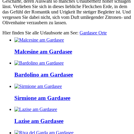
Geschäfte, deren Auswahl so manches Urlauberherz höher schlagen
lässt. Verlieben Sie sich in dieses liebliche Fleckchen Erde, in dem
das Gefühl der Romantik und Urigkeit Ihr stetiger Begleiter ist. Und
vergessen Sie dabei nicht, sich vom Duft umliegender Zitronen- und
Olivenhaine verzaubern zu lassen.
Hier finden Sie alle Urlaubsorte am See:
Gardasee Orte
Malcesine am Gardasee
Bardolino am Gardasee
Sirmione am Gardasee
Lazise am Gardasee