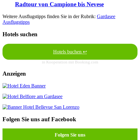
Radtour von Campione bis Nevese
Weitere Ausflugstipps finden Sie in der Rubrik:
Gardasee
Ausflugstipps
Hotels suchen
Hotels buchen ↩
in Kooperation mit Booking.com
Anzeigen
Folgen Sie uns auf Facebook
Folgen Sie uns