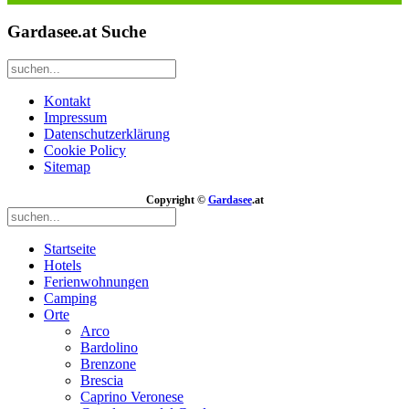
Gardasee.at Suche
Kontakt
Impressum
Datenschutzerklärung
Cookie Policy
Sitemap
Copyright ©
Gardasee
.at
Startseite
Hotels
Ferienwohnungen
Camping
Orte
Arco
Bardolino
Brenzone
Brescia
Caprino Veronese