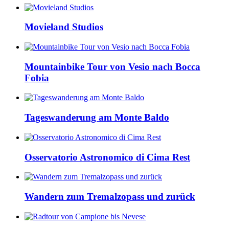
Movieland Studios
Mountainbike Tour von Vesio nach Bocca
Fobia
Tageswanderung am Monte Baldo
Osservatorio Astronomico di Cima Rest
Wandern zum Tremalzopass und zurück