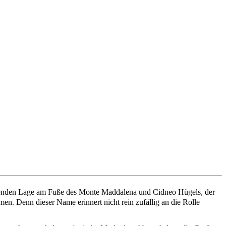
raubenden Lage am Fuße des Monte Maddalena und Cidneo Hügels, der
en. Denn dieser Name erinnert nicht rein zufällig an die Rolle