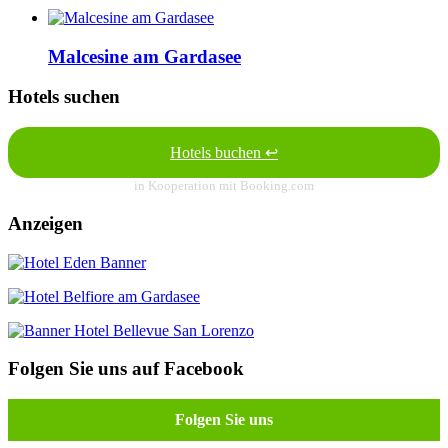
Malcesine am Gardasee
Hotels suchen
Hotels buchen ↩
in Kooperation mit Booking.com
Anzeigen
Folgen Sie uns auf Facebook
Folgen Sie uns