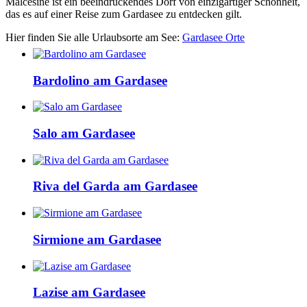
Malcesine ist ein beeindruckendes Dorf von einzigartiger Schönheit,
das es auf einer Reise zum Gardasee zu entdecken gilt.
Hier finden Sie alle Urlaubsorte am See:
Gardasee Orte
Bardolino am Gardasee
Salo am Gardasee
Riva del Garda am Gardasee
Sirmione am Gardasee
Lazise am Gardasee