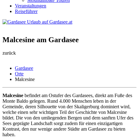
Mountainbike Touren
Veranstaltungen
Reiseführer
Malcesine am Gardasee
zurück
Gardasee
Orte
Malcesine
Malcesine
befindet am Ostufer des Gardasees, direkt am Fuße des
Monte Baldo gelegen. Rund 4.000 Menschen leben in der
Gemeinde, deren Silhouette von der Skaligerburg dominiert wird,
welche einen sehr wichtigen Teil der Geschichte von Malcesine
bildet. Die von den umliegenden Bergen und dem sanften Ufer des
Sees geprägte Landschaft sorgt zudem für einen einzigartigen
Kontrast, den nur wenige andere Städte am Gardasee zu bieten
haben.