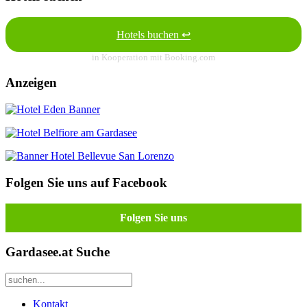
Hotels buchen ↩
in Kooperation mit Booking.com
Anzeigen
Folgen Sie uns auf Facebook
Folgen Sie uns
Gardasee.at Suche
Kontakt