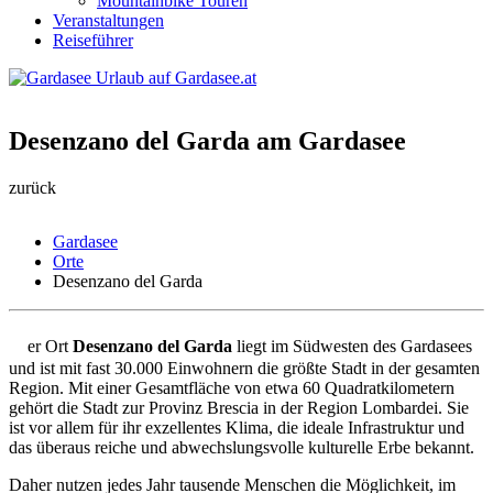
Mountainbike Touren
Veranstaltungen
Reiseführer
Desenzano del Garda am Gardasee
zurück
Gardasee
Orte
Desenzano del Garda
D
er Ort
Desenzano del Garda
liegt im Südwesten des Gardasees
und ist mit fast 30.000 Einwohnern die größte Stadt in der gesamten
Region. Mit einer Gesamtfläche von etwa 60 Quadratkilometern
gehört die Stadt zur Provinz Brescia in der Region Lombardei. Sie
ist vor allem für ihr exzellentes Klima, die ideale Infrastruktur und
das überaus reiche und abwechslungsvolle kulturelle Erbe bekannt.
Daher nutzen jedes Jahr tausende Menschen die Möglichkeit, im