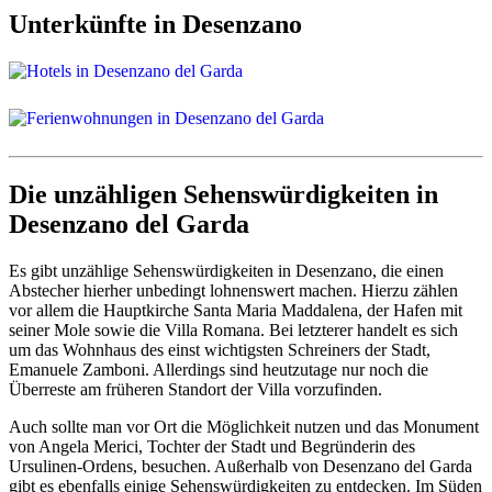
Unterkünfte in Desenzano
Die unzähligen Sehenswürdigkeiten in
Desenzano del Garda
Es gibt unzählige Sehenswürdigkeiten in Desenzano, die einen
Abstecher hierher unbedingt lohnenswert machen. Hierzu zählen
vor allem die Hauptkirche Santa Maria Maddalena, der Hafen mit
seiner Mole sowie die Villa Romana. Bei letzterer handelt es sich
um das Wohnhaus des einst wichtigsten Schreiners der Stadt,
Emanuele Zamboni. Allerdings sind heutzutage nur noch die
Überreste am früheren Standort der Villa vorzufinden.
Auch sollte man vor Ort die Möglichkeit nutzen und das Monument
von Angela Merici, Tochter der Stadt und Begründerin des
Ursulinen-Ordens, besuchen. Außerhalb von Desenzano del Garda
gibt es ebenfalls einige Sehenswürdigkeiten zu entdecken. Im Süden