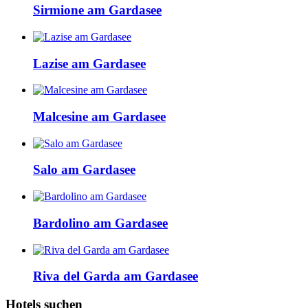
Sirmione am Gardasee
Lazise am Gardasee
Malcesine am Gardasee
Salo am Gardasee
Bardolino am Gardasee
Riva del Garda am Gardasee
Hotels suchen