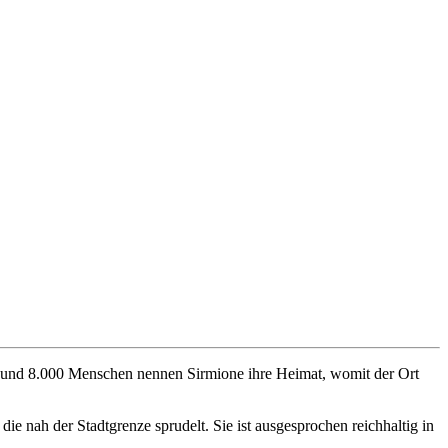
. Rund 8.000 Menschen nennen Sirmione ihre Heimat, womit der Ort
ie nah der Stadtgrenze sprudelt. Sie ist ausgesprochen reichhaltig in