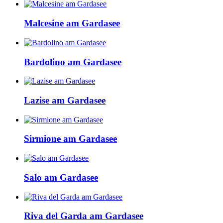
Malcesine am Gardasee
Bardolino am Gardasee
Lazise am Gardasee
Sirmione am Gardasee
Salo am Gardasee
Riva del Garda am Gardasee