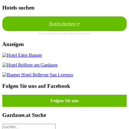
Hotels suchen
Hotels buchen ↩
in Kooperation mit Booking.com
Anzeigen
Folgen Sie uns auf Facebook
Folgen Sie uns
Gardasee.at Suche