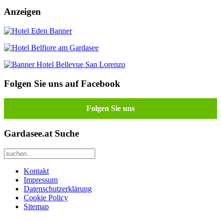
Anzeigen
Folgen Sie uns auf Facebook
Folgen Sie uns
Gardasee.at Suche
Kontakt
Impressum
Datenschutzerklärung
Cookie Policy
Sitemap