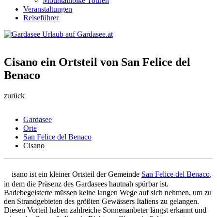
Mountainbike Touren
Veranstaltungen
Reiseführer
Cisano ein Ortsteil von San Felice del
Benaco
zurück
Gardasee
Orte
San Felice del Benaco
Cisano
C
isano ist ein kleiner Ortsteil der Gemeinde
San Felice del Benaco
,
in dem die Präsenz des Gardasees hautnah spürbar ist.
Badebegeisterte müssen keine langen Wege auf sich nehmen, um zu
den Strandgebieten des größten Gewässers Italiens zu gelangen.
Diesen Vorteil haben zahlreiche Sonnenanbeter längst erkannt und