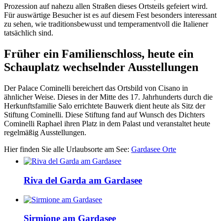
Prozession auf nahezu allen Straßen dieses Ortsteils gefeiert wird.
Für auswärtige Besucher ist es auf diesem Fest besonders interessant
zu sehen, wie traditionsbewusst und temperamentvoll die Italiener
tatsächlich sind.
Früher ein Familienschloss, heute ein
Schauplatz wechselnder Ausstellungen
Der Palace Cominelli bereichert das Ortsbild von Cisano in
ähnlicher Weise. Dieses in der Mitte des 17. Jahrhunderts durch die
Herkunftsfamilie Salo errichtete Bauwerk dient heute als Sitz der
Stiftung Cominelli. Diese Stiftung fand auf Wunsch des Dichters
Cominelli Raphael ihren Platz in dem Palast und veranstaltet heute
regelmäßig Ausstellungen.
Hier finden Sie alle Urlaubsorte am See:
Gardasee Orte
Riva del Garda am Gardasee
Sirmione am Gardasee