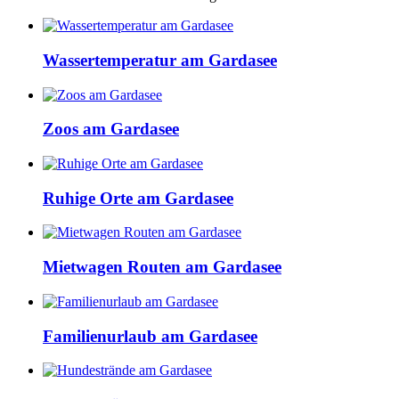
Wassertemperatur am Gardasee
Zoos am Gardasee
Ruhige Orte am Gardasee
Mietwagen Routen am Gardasee
Familienurlaub am Gardasee