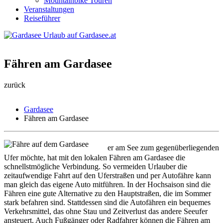
Mountainbike Touren
Veranstaltungen
Reiseführer
Fähren am Gardasee
zurück
Gardasee
Fähren am Gardasee
W
er am See zum gegenüberliegenden
Ufer möchte, hat mit den lokalen Fähren am Gardasee die
schnellstmögliche Verbindung. So vermeiden Urlauber die
zeitaufwendige Fahrt auf den Uferstraßen und per Autofähre kann
man gleich das eigene Auto mitführen. In der Hochsaison sind die
Fähren eine gute Alternative zu den Hauptstraßen, die im Sommer
stark befahren sind. Stattdessen sind die Autofähren ein bequemes
Verkehrsmittel, das ohne Stau und Zeitverlust das andere Seeufer
ansteuert. Auch Fußgänger oder Radfahrer können die Fähren am