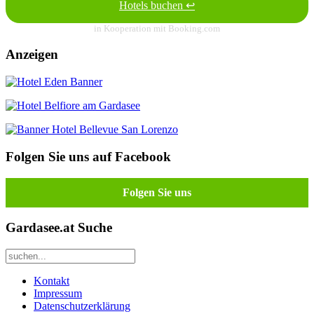
Hotels buchen ↩
in Kooperation mit Booking.com
Anzeigen
Folgen Sie uns auf Facebook
Folgen Sie uns
Gardasee.at Suche
Kontakt
Impressum
Datenschutzerklärung