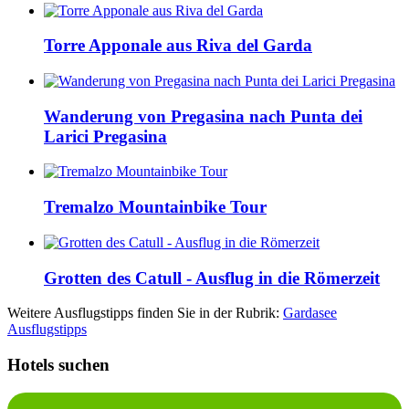
Torre Apponale aus Riva del Garda
Wanderung von Pregasina nach Punta dei
Larici Pregasina
Tremalzo Mountainbike Tour
Grotten des Catull - Ausflug in die Römerzeit
Weitere Ausflugstipps finden Sie in der Rubrik:
Gardasee
Ausflugstipps
Hotels suchen