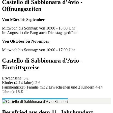
Castello di Sabbionara d'Avio -
Öffnungszeiten
Von März bis September
Mittwoch bis Sonntag: von 10:00 - 18:00 Uhr
Im August ist die Burg auch Dienstags geöffnet.
Von Oktober bis November
Mittwoch bis Sonntag: von 10:00 - 17:00 Uhr
Castello di Sabbionara d'Avio -
Eintrittspreise
Erwachsene: 5 €
Kinder (4-14 Jahre): 2 €
Familienticket (Familie mit 2 Erwachsenen und 2 Kindern 4-14
Jahren): 16 €
Bergfried aus dem 11. Jahrhundert