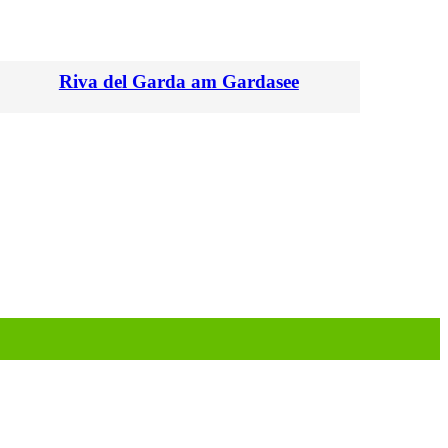
Riva del Garda am Gardasee