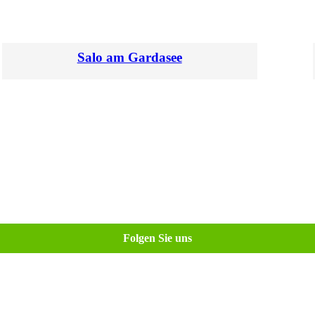
Salo am Gardasee
Folgen Sie uns