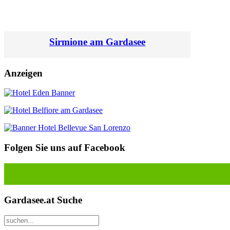
Sirmione am Gardasee
Anzeigen
Folgen Sie uns auf Facebook
Gardasee.at Suche