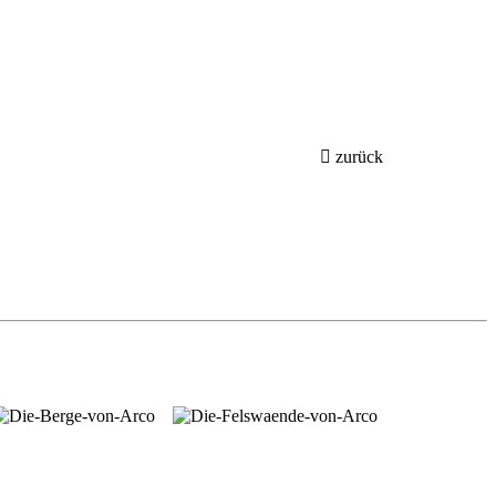
zurück