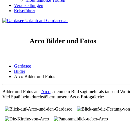
Mountainbike Touren
Veranstaltungen
Reiseführer
Arco Bilder und Fotos
Gardasee
Bilder
Arco Bilder und Fotos
Bilder und Fotos aus
Arco
- denn ein Bild sagt mehr als tausend Wort
Viel Spaß beim durchstöbern unsere
Arco Fotogalerie
: