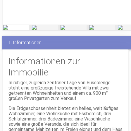
Informationen
Informationen zur
Immobilie
In ruhiger, zugleich zentraler Lage von Bussolengo
steht eine großzügige freistehende Villa mit zwei
getrennten Wohneinheiten und einem ca. 900 m²
großen Privatgarten zum Verkauf.
Die Erdgeschosseinheit bietet ein helles, weitläufiges
Wohnzimmer, eine Wohnküche mit Essbereich, drei
Schlafzimmer, drei Badezimmer, eine Waschküche
sowie eine große Veranda, die sich ideal für
gemeinsame Mahlzeiten im Freien eignet und dem Haus