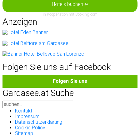
Hotels buchen ↩
in Kooperation mit Booking.com
Anzeigen
Folgen Sie uns auf Facebook
Folgen Sie uns
Gardasee.at Suche
Kontakt
Impressum
Datenschutzerklärung
Cookie Policy
Sitemap