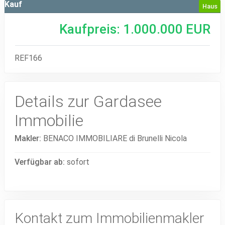
Kauf
Haus
Kaufpreis
: 1.000.000
EUR
REF166
Details zur Gardasee
Immobilie
Makler:
BENACO IMMOBILIARE di Brunelli Nicola
Verfügbar ab:
sofort
Kontakt zum Immobilienmakler