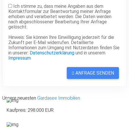
Ich stimme zu, dass meine Angaben aus dem
Kontaktformular zur Beantwortung meiner Anfrage
erhoben und verarbeitet werden. Die Daten werden
nach abgeschlossener Bearbeitung Ihrer Anfrage
gelöscht.
Hinweis: Sie können Ihre Einwilligung jederzeit für die
Zukunft per E-Mail widerrufen. Detaillierte
Informationen zum Umgang mit Nutzerdaten finden Sie
in unserer:
Datenschutzerklärung
und in unserem
Impressum
ANFRAGE SENDEN
Unsere neuesten
Gardasee Immobilien
Kaufpreis
: 298.000
EUR
Charmantes Rustico in Caprino