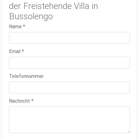
der Freistehende Villa in
Bussolengo
Name
*
Email
*
Telefonnummer
Nachricht
*