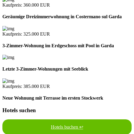
Kaufpreis
: 360.000
EUR
Geräumige Dreizimmerwohnung in Costermano sul Garda
Kaufpreis
: 325.000
EUR
3-Zimmer-Wohnung im Erdgeschoss mit Pool in Garda
Letzte 3-Zimmer-Wohnungen mit Seeblick
Kaufpreis
: 385.000
EUR
Neue Wohnung mit Terrasse im ersten Stockwerk
Hotels suchen
Hotels buchen ↩