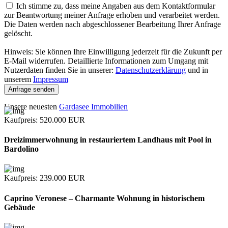
Ich stimme zu, dass meine Angaben aus dem Kontaktformular
zur Beantwortung meiner Anfrage erhoben und verarbeitet werden.
Die Daten werden nach abgeschlossener Bearbeitung Ihrer Anfrage
gelöscht.
Hinweis: Sie können Ihre Einwilligung jederzeit für die Zukunft per
E-Mail widerrufen. Detaillierte Informationen zum Umgang mit
Nutzerdaten finden Sie in unserer:
Datenschutzerklärung
und in
unserem
Impressum
Anfrage senden
Unsere neuesten
Gardasee Immobilien
Kaufpreis
: 520.000
EUR
Dreizimmerwohnung in restauriertem Landhaus mit Pool in
Bardolino
Kaufpreis
: 239.000
EUR
Caprino Veronese – Charmante Wohnung in historischem
Gebäude