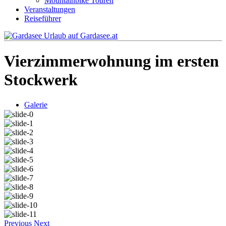
Mountainbike Touren
Veranstaltungen
Reiseführer
Vierzimmerwohnung im ersten
Stockwerk
Galerie
Previous
Next