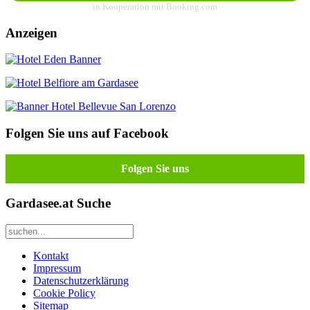
in Kooperation mit Booking.com
Anzeigen
Folgen Sie uns auf Facebook
Folgen Sie uns
Gardasee.at Suche
Kontakt
Impressum
Datenschutzerklärung
Cookie Policy
Sitemap