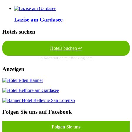
Lazise am Gardasee
Hotels suchen
Hotels buchen ↩
in Kooperation mit Booking.com
Anzeigen
Folgen Sie uns auf Facebook
Folgen Sie uns