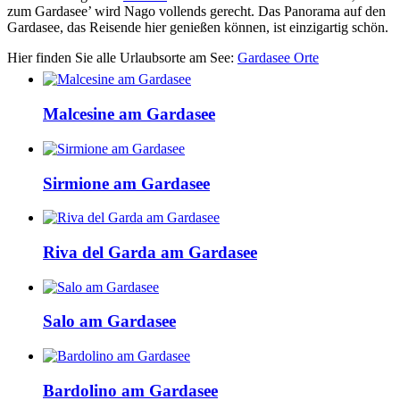
zum Gardasee’ wird Nago vollends gerecht. Das Panorama auf den
Gardasee, das Reisende hier genießen können, ist einzigartig schön.
Hier finden Sie alle Urlaubsorte am See:
Gardasee Orte
Malcesine am Gardasee
Sirmione am Gardasee
Riva del Garda am Gardasee
Salo am Gardasee
Bardolino am Gardasee