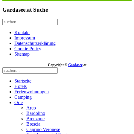
Gardasee.at Suche
Kontakt
Impressum
Datenschutzerklärung
Cookie Policy
Sitemap
Copyright ©
Gardasee
.at
Startseite
Hotels
Ferienwohnungen
Camping
Orte
Arco
Bardolino
Brenzone
Brescia
Caprino Veronese