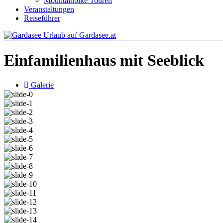
Mountainbike Touren
Veranstaltungen
Reiseführer
Einfamilienhaus mit Seeblick
Galerie