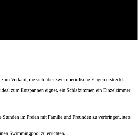
zum Verkauf, die sich über zwei oberirdische Etagen erstreckt.
deal zum Entspannen eignet, ein Schlafzimmer, ein Einzelzimmer
Stunden im Freien mit Familie und Freunden zu verbringen, stets
 einen Swimmingpool zu errichten.