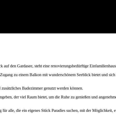
 auf den Gardasee, steht eine renovierungsbedürftige Einfamilienhaus 
Zugang zu einem Balkon mit wunderschönem Seeblick bietet und sich i
 zusätzliches Badezimmer genutzt werden können.
eben, der viel Raum bietet, um die Ruhe zu genießen und angenehme 
für alle, die ein eigenes Stück Paradies suchen, mit der Möglichkeit,