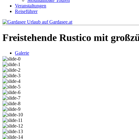
Mountainbike Touren
Veranstaltungen
Reiseführer
Freistehende Rustico mit großz
Galerie