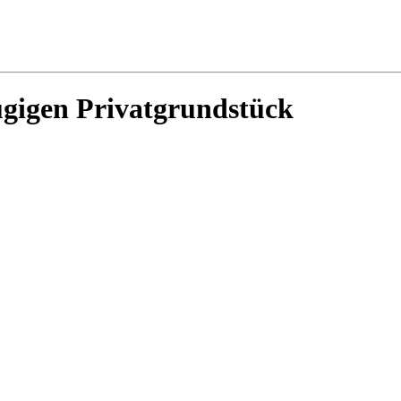
ügigen Privatgrundstück