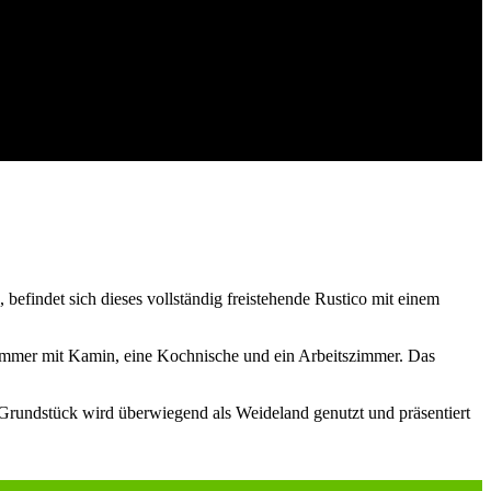
befindet sich dieses vollständig freistehende Rustico mit einem
zimmer mit Kamin, eine Kochnische und ein Arbeitszimmer. Das
Grundstück wird überwiegend als Weideland genutzt und präsentiert