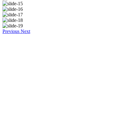
Previous
Next