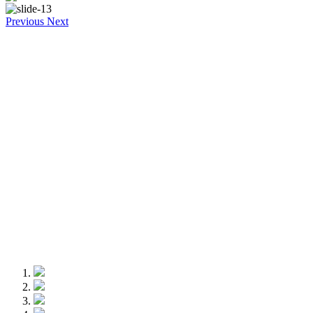
Previous
Next