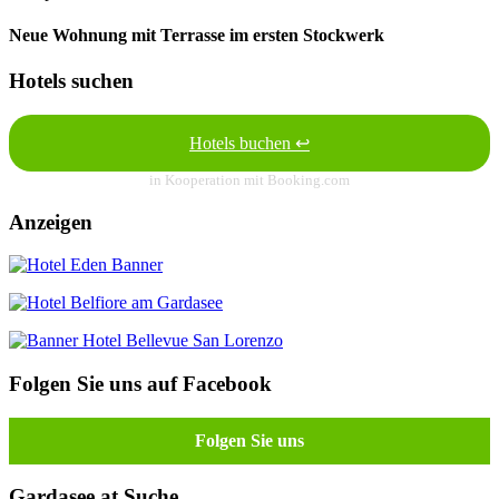
Neue Wohnung mit Terrasse im ersten Stockwerk
Hotels suchen
Hotels buchen ↩
in Kooperation mit Booking.com
Anzeigen
Folgen Sie uns auf Facebook
Folgen Sie uns
Gardasee.at Suche