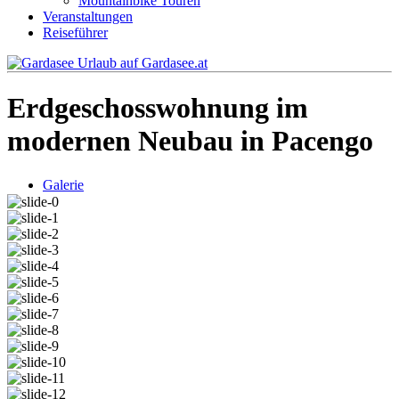
Mountainbike Touren
Veranstaltungen
Reiseführer
Erdgeschosswohnung im
modernen Neubau in Pacengo
Galerie