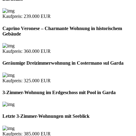
Kaufpreis
: 239.000
EUR
Caprino Veronese – Charmante Wohnung in historischem
Gebäude
Kaufpreis
: 360.000
EUR
Geräumige Dreizimmerwohnung in Costermano sul Garda
Kaufpreis
: 325.000
EUR
3-Zimmer-Wohnung im Erdgeschoss mit Pool in Garda
Letzte 3-Zimmer-Wohnungen mit Seeblick
Kaufpreis
: 385.000
EUR