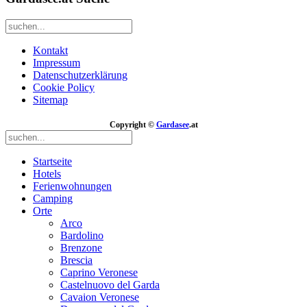
Kontakt
Impressum
Datenschutzerklärung
Cookie Policy
Sitemap
Copyright ©
Gardasee
.at
Startseite
Hotels
Ferienwohnungen
Camping
Orte
Arco
Bardolino
Brenzone
Brescia
Caprino Veronese
Castelnuovo del Garda
Cavaion Veronese