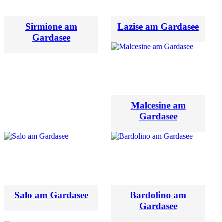
Sirmione am
Lazise am Gardasee
Gardasee
Malcesine am
Gardasee
Salo am Gardasee
Bardolino am
Gardasee