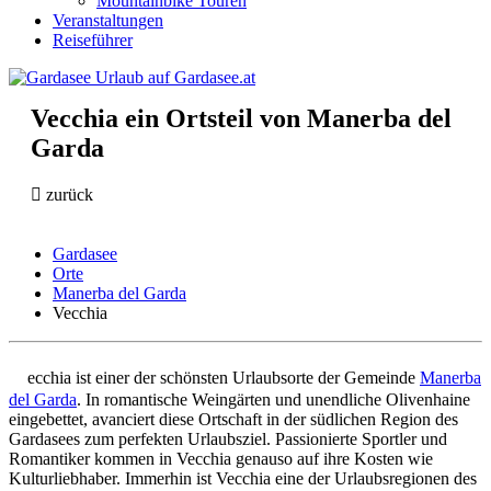
Mountainbike Touren
Veranstaltungen
Reiseführer
Vecchia ein Ortsteil von Manerba del
Garda
zurück
Gardasee
Orte
Manerba del Garda
Vecchia
V
ecchia ist einer der schönsten Urlaubsorte der Gemeinde
Manerba
del Garda
. In romantische Weingärten und unendliche Olivenhaine
eingebettet, avanciert diese Ortschaft in der südlichen Region des
Gardasees zum perfekten Urlaubsziel. Passionierte Sportler und
Romantiker kommen in Vecchia genauso auf ihre Kosten wie
Kulturliebhaber. Immerhin ist Vecchia eine der Urlaubsregionen des