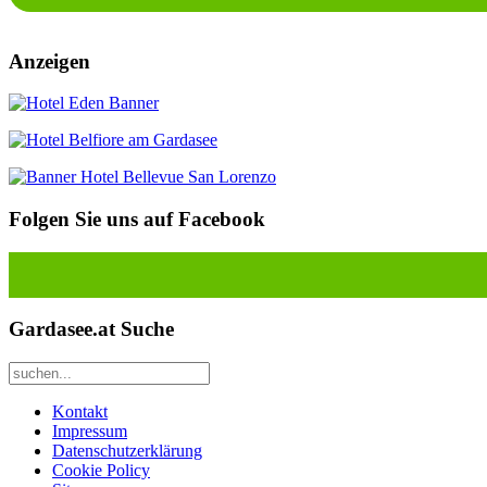
Anzeigen
Folgen Sie uns auf Facebook
Gardasee.at Suche
Kontakt
Impressum
Datenschutzerklärung
Cookie Policy