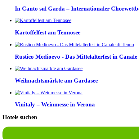
In Canto sul Garda – Internationaler Chorwettb
Kartoffelfest am Tennosee
Rustico Medioevo - Das Mittelalterfest in Canale
Weihnachtsmärkte am Gardasee
Vinitaly – Weinmesse in Verona
Hotels suchen