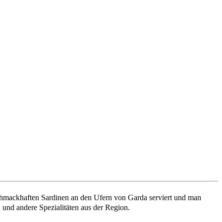
schmackhaften Sardinen an den Ufern von Garda serviert und man
 und andere Spezialitäten aus der Region.