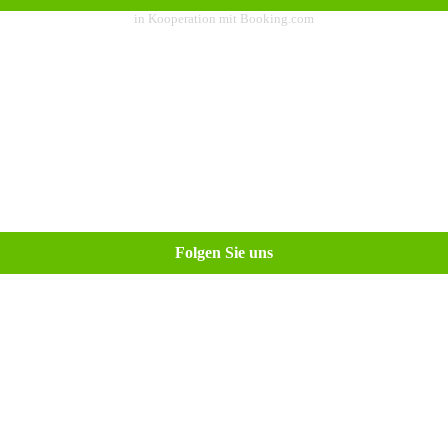
in Kooperation mit Booking.com
Folgen Sie uns