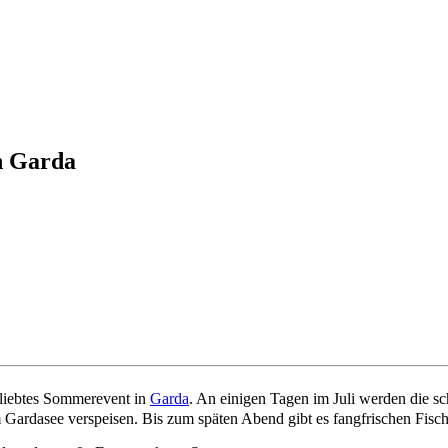
in Garda
 beliebtes Sommerevent in
Garda
. An einigen Tagen im Juli werden die 
 Gardasee verspeisen. Bis zum späten Abend gibt es fangfrischen Fisch