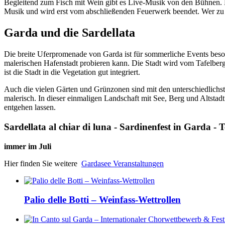
Begleitend zum Fisch mit Wein gibt es Live-Musik von den Bühnen. 
Musik und wird erst vom abschließenden Feuerwerk beendet. Wer zu d
Garda und die Sardellata
Die breite Uferpromenade von Garda ist für sommerliche Events beson
malerischen Hafenstadt probieren kann. Die Stadt wird vom Tafelberg
ist die Stadt in die Vegetation gut integriert.
Auch die vielen Gärten und Grünzonen sind mit den unterschiedlichst
malerisch. In dieser einmaligen Landschaft mit See, Berg und Altstadt
entgehen lassen.
Sardellata al chiar di luna - Sardinenfest in Garda - 
immer im Juli
Hier finden Sie weitere
Gardasee Veranstaltungen
Palio delle Botti – Weinfass-Wettrollen