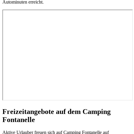
Autominuten erreicht.
Freizeitangebote auf dem Camping
Fontanelle
Aktive Urlauber freuen sich auf Camping Fontanelle auf