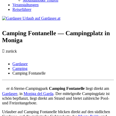
Mountainbike Touren
Veranstaltungen
Reiseführer
Camping Fontanelle — Campingplatz in
Moniga
zurück
Gardasee
Camping
Camping Fontanelle
D
er 4-Sterne-Campingpark
Camping Fontanelle
liegt direkt am
Gardasee
, in
Moniga del Garda
. Der mittelgroße Campingplatz ist
schön bepflanzt, liegt direkt am Strand und bietet zahlreiche Pool-
und Freizeitangebote.
Urlauber auf Camping Fontanelle blicken direkt auf den südlichen