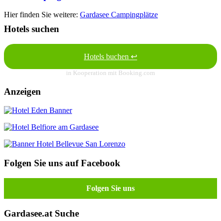
Hier finden Sie weitere:
Gardasee Campingplätze
Hotels suchen
Hotels buchen ↩
in Kooperation mit Booking.com
Anzeigen
Folgen Sie uns auf Facebook
Folgen Sie uns
Gardasee.at Suche