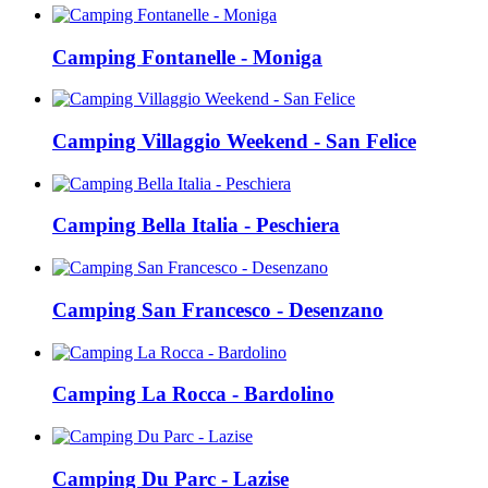
Camping Fontanelle - Moniga
Camping Villaggio Weekend - San Felice
Camping Bella Italia - Peschiera
Camping San Francesco - Desenzano
Camping La Rocca - Bardolino
Camping Du Parc - Lazise