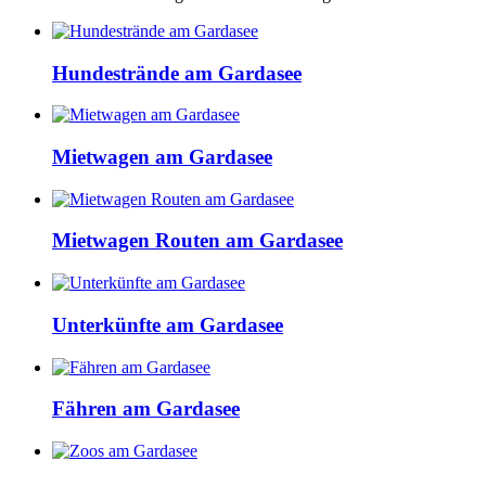
Hundestrände am Gardasee
Mietwagen am Gardasee
Mietwagen Routen am Gardasee
Unterkünfte am Gardasee
Fähren am Gardasee