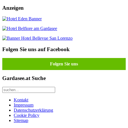
Anzeigen
Folgen Sie uns auf Facebook
Folgen Sie uns
Gardasee.at Suche
Kontakt
Impressum
Datenschutzerklärung
Cookie Policy
Sitemap