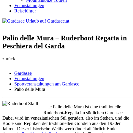
Mountainbike Touren
Veranstaltungen
Reiseführer
Palio delle Mura – Ruderboot Regatta in
Peschiera del Garda
zurück
Gardasee
Veranstaltungen
Sportveranstaltungen am Gardasee
Palio delle Mura
D
ie Palio delle Mura ist eine traditionelle
Ruderboot-Regatta im südlichen Gardasee.
Dabei wird im venezianischen Stil gerudert, also im Stehen, und die
Boote sind Repliken der traditionellen Gondeln aus den 1930er
Jahren. Dieser historische Wettbewerb findet alljährlich Ende