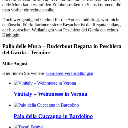
delle Mura kann es auf den Zufahrtsstraßen zu Staus kommen, die
man vorher einrechnen sollte.
Doch wer genügend Geduld für die Anreise mitbringt, wird nicht
enttäuscht. Für kulturinteressierte Besucher ist die Regatta entlang
der historischen Wallanlagen von Peschiera del Garda ein echtes
Highlight.
Palio delle Mura – Ruderboot Regatta in Peschiera
del Garda - Termine
Mitte August
Hier finden Sie weitere
Gardasee Veranstaltungen
Vinitaly – Weinmesse in Verona
Palo della Cuccagna in Bardolino